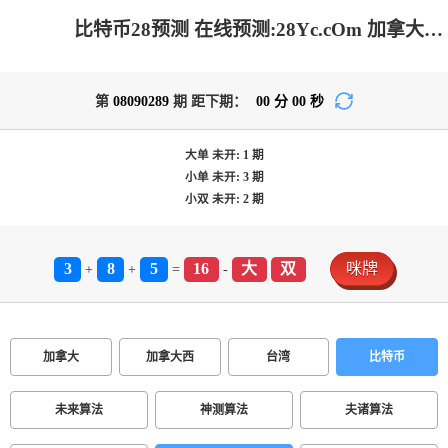
比特币28预测 在线预测:28Yc.cOm 加拿大28-pc加拿大|28预测开奖_专业的加拿大pc预测数据网站!
第
08090289
期 距下期：
00
分
00
秒
大单
未开:
1
期
小单
未开:
3
期
小双
未开:
2
期
3
8
5
16
大
双
咪牌
+
+
=
-
加拿大
加拿大西
台湾
比特币
未来算法
神测算法
夫诸算法