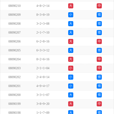
08090210
4+8+2=14
大
中
08090209
8+3+8=19
小
错
08090208
3+2+3=08
大
错
08090207
2+1+7=10
大
错
08090206
6+2+8=16
大
中
08090205
6+3+3=12
大
错
08090204
8+2+6=16
大
中
08090203
2+1+1=04
小
中
08090202
2+4+8=14
小
错
08090201
4+9+4=17
小
错
08090200
3+3+1=07
大
错
08090199
3+8+9=20
大
中
08090198
1+1+7=09
大
错