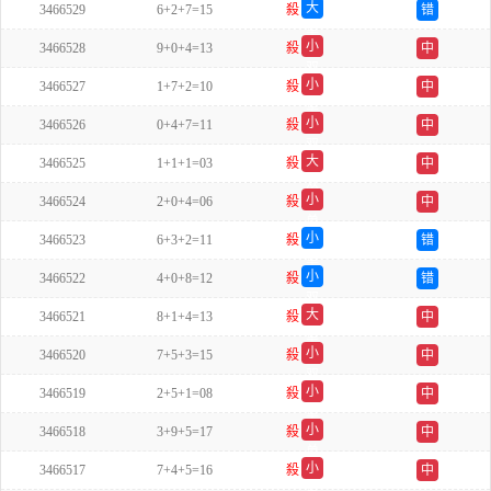
大
3466529
6+2+7=15
殺
错
单
小
3466528
9+0+4=13
殺
中
双
小
3466527
1+7+2=10
殺
中
单
小
3466526
0+4+7=11
殺
中
双
大
3466525
1+1+1=03
殺
中
双
小
3466524
2+0+4=06
殺
中
单
小
3466523
6+3+2=11
殺
错
单
小
3466522
4+0+8=12
殺
错
双
大
3466521
8+1+4=13
殺
中
单
小
3466520
7+5+3=15
殺
中
双
小
3466519
2+5+1=08
殺
中
单
小
3466518
3+9+5=17
殺
中
单
小
3466517
7+4+5=16
殺
中
单