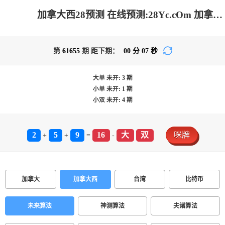
加拿大西28预测 在线预测:28Yc.cOm 加拿大28-pc加拿大|28预测开奖_专业的加拿大pc预测数据网站!
第
61655
期 距下期：
00
分
07
秒
大单
未开:
3
期
小单
未开:
1
期
小双
未开:
4
期
2
5
9
16
大
双
咪牌
+
+
=
-
加拿大
加拿大西
台湾
比特币
未来算法
神测算法
夫诸算法