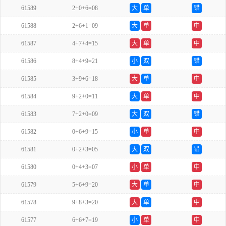
61589
2+0+6=08
大
单
错
61588
2+6+1=09
大
单
中
61587
4+7+4=15
大
单
中
61586
8+4+9=21
小
双
错
61585
3+9+6=18
大
单
中
61584
9+2+0=11
大
单
中
61583
7+2+0=09
大
双
错
61582
0+6+9=15
小
单
中
61581
0+2+3=05
大
双
错
61580
0+4+3=07
小
单
中
61579
5+6+9=20
大
单
中
61578
9+8+3=20
大
单
中
61577
6+6+7=19
小
单
中