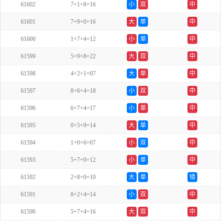
61602
7+1+8=16
小
双
中
61601
7+9+0=16
大
单
中
61600
1+7+4=12
小
单
中
61599
5+9+8=22
大
双
中
61598
4+2+1=07
大
单
中
61597
8+6+4=18
小
双
中
61596
6+7+4=17
小
单
中
61595
0+5+9=14
大
单
中
61594
1+0+6=07
小
双
中
61593
5+7+0=12
小
单
中
61592
2+8+0=10
大
单
错
61591
8+2+4=14
小
双
中
61590
5+7+4=16
大
双
中