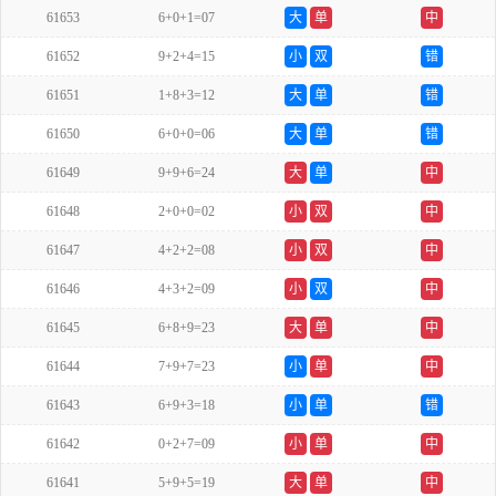
61653
6+0+1=07
大
单
中
61652
9+2+4=15
小
双
错
61651
1+8+3=12
大
单
错
61650
6+0+0=06
大
单
错
61649
9+9+6=24
大
单
中
61648
2+0+0=02
小
双
中
61647
4+2+2=08
小
双
中
61646
4+3+2=09
小
双
中
61645
6+8+9=23
大
单
中
61644
7+9+7=23
小
单
中
61643
6+9+3=18
小
单
错
61642
0+2+7=09
小
单
中
61641
5+9+5=19
大
单
中