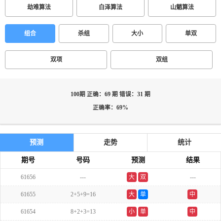
劫难算法
白泽算法
山魈算法
组合
杀组
大小
单双
双项
双组
100期 正确：69 期 错误：31 期
正确率：69%
预测
走势
统计
期号
号码
预测
结果
61656
---
大
双
---
61655
2+5+9=16
大
单
中
61654
8+2+3=13
小
单
中