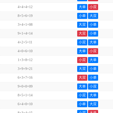
4+4+4=12
大单
小双
8+5+6=19
小单
大双
3+4+1=08
大双
小单
9+1+4=14
大双
小单
4+2+5=11
小双
大单
4+0+6=10
大单
小双
1+3+8=12
小双
大单
3+9+9=21
大双
小单
6+3+7=16
大双
小单
9+0+0=09
大单
小双
8+5+1=14
小双
大单
6+4+0=10
小单
大双
8+3+4=15
小双
大单