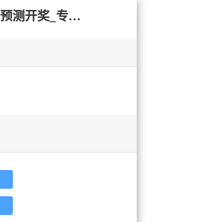
比特币28预测 在线预测:28Yc.cOm 加拿大28-pc加拿大|28预测开奖_专业的加拿大pc预测数据网站!