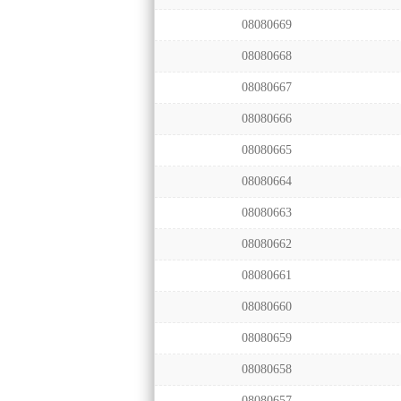
08080669
08080668
08080667
08080666
08080665
08080664
08080663
08080662
08080661
08080660
08080659
08080658
08080657