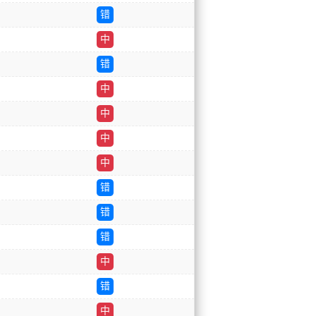
错
中
错
中
中
中
中
错
错
错
中
错
中