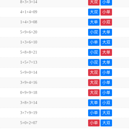
8+3+3=14
大双
小单
4+1+4=09
大双
小单
1+4+3=08
大单
小双
5+9+6=20
小双
大单
1+3+6=10
小单
大双
5+8+8=21
小双
大单
1+5+7=13
小双
大单
5+9+0=14
大双
小单
3+9+4=16
大双
小单
0+9+9=18
大双
小单
3+8+3=14
大单
小双
3+7+9=19
小单
大双
5+0+2=07
小单
大双