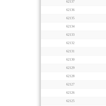
62137
62136
62135
62134
62133
62132
62131
62130
62129
62128
62127
62126
62125