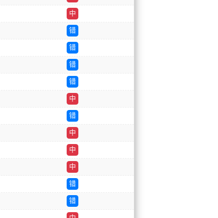
中
错
错
错
错
中
错
中
中
中
错
错
中