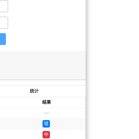
统计
结果
---
错
中