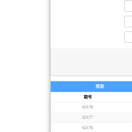
预测
期号
62178
62177
62176