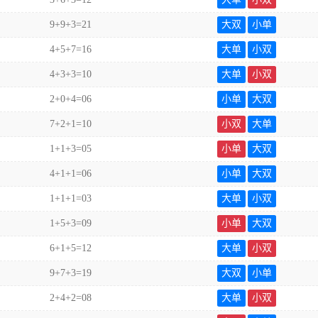
9+9+3=21
大双
小单
4+5+7=16
大单
小双
4+3+3=10
大单
小双
2+0+4=06
小单
大双
7+2+1=10
小双
大单
1+1+3=05
小单
大双
4+1+1=06
小单
大双
1+1+1=03
大单
小双
1+5+3=09
小单
大双
6+1+5=12
大单
小双
9+7+3=19
大双
小单
2+4+2=08
大单
小双