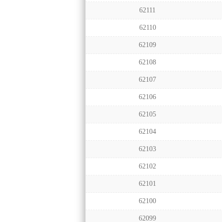
62111
62110
62109
62108
62107
62106
62105
62104
62103
62102
62101
62100
62099