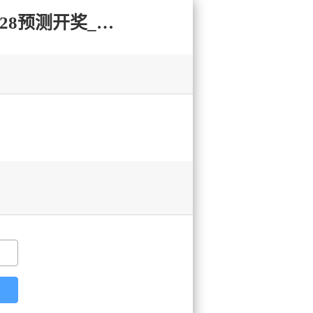
加拿大西28预测 在线预测:28Yc.cOm 加拿大28-pc加拿大|28预测开奖_专业的加拿大pc预测数据网站!