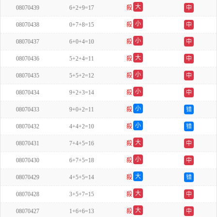
大
08070439
6+2+9=17
殺
中
双
小
08070438
0+7+8=15
殺
中
双
小
08070437
6+0+4=10
殺
中
单
大
08070436
5+2+4=11
殺
中
单
小
08070435
5+5+2=12
殺
中
单
小
08070434
9+2+3=14
殺
中
单
小
08070433
9+0+2=11
殺
错
单
小
08070432
4+4+2=10
殺
错
双
大
08070431
7+4+5=16
殺
中
单
小
08070430
6+7+5=18
殺
中
双
大
08070429
4+5+5=14
殺
错
双
大
08070428
3+5+7=15
殺
中
双
大
08070427
1+6+6=13
殺
中