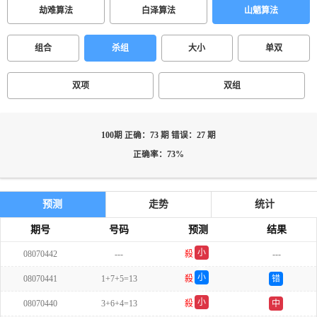
劫难算法
白泽算法
山魈算法
组合
杀组
大小
单双
双项
双组
100期 正确：73 期 错误：27 期
正确率：73%
预测
走势
统计
期号
号码
预测
结果
小
08070442
---
殺
---
单
小
08070441
1+7+5=13
殺
错
单
小
08070440
3+6+4=13
殺
中
双