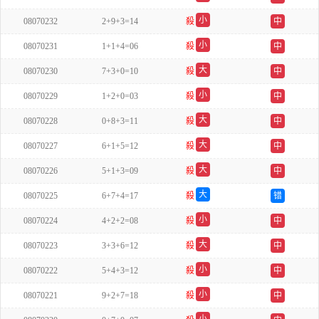
单
小
08070232
2+9+3=14
殺
中
双
小
08070231
1+1+4=06
殺
中
单
大
08070230
7+3+0=10
殺
中
单
小
08070229
1+2+0=03
殺
中
双
大
08070228
0+8+3=11
殺
中
双
大
08070227
6+1+5=12
殺
中
双
大
08070226
5+1+3=09
殺
中
双
大
08070225
6+7+4=17
殺
错
单
小
08070224
4+2+2=08
殺
中
单
大
08070223
3+3+6=12
殺
中
单
小
08070222
5+4+3=12
殺
中
单
小
08070221
9+2+7=18
殺
中
单