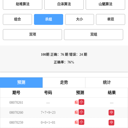
劫难算法
白泽算法
山魈算法
组合
杀组
大小
单双
双项
双组
100期 正确：76 期 错误：24 期
正确率：76%
预测
走势
统计
期号
号码
预测
结果
小
08070261
---
殺
---
单
小
08070260
7+7+9=23
殺
中
单
小
08070259
0+0+1=01
殺
中
双