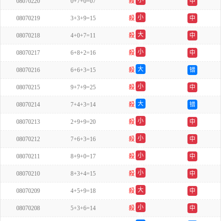
小
08070220
0+7+0=07
殺
中
双
小
08070219
3+3+9=15
殺
中
单
大
08070218
4+0+7=11
殺
中
双
小
08070217
6+8+2=16
殺
中
双
大
08070216
6+6+3=15
殺
错
单
小
08070215
9+7+9=25
殺
中
单
大
08070214
7+4+3=14
殺
错
双
小
08070213
2+9+9=20
殺
中
双
小
08070212
7+6+3=16
殺
中
单
小
08070211
8+9+0=17
殺
中
单
小
08070210
8+3+4=15
殺
中
单
大
08070209
4+5+9=18
殺
中
单
小
08070208
5+3+6=14
殺
中
单