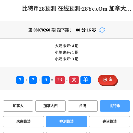
比特币28预测 在线预测:28Yc.cOm 加拿大28-pc加拿大|28预测开奖_专业的加拿大pc预测数据网站!
第
08070260
期 距下期：
00
分
16
秒
大双
未开:
4
期
小单
未开:
1
期
小双
未开:
3
期
7
7
9
23
大
单
咪牌
+
+
=
-
加拿大
加拿大西
台湾
比特币
未来算法
神测算法
夫诸算法