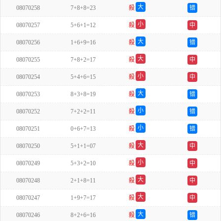
大
08070258
7+8+8=23
殺
错
单
小
08070257
5+6+1=12
殺
中
单
大
08070256
1+6+9=16
殺
错
双
大
08070255
7+8+2=17
殺
中
双
小
08070254
5+4+6=15
殺
中
双
大
08070253
8+3+8=19
殺
错
单
小
08070252
7+2+2=11
殺
错
单
小
08070251
0+6+7=13
殺
错
单
大
08070250
5+1+1=07
殺
中
单
小
08070249
5+3+2=10
殺
中
单
大
08070248
2+1+8=11
殺
中
双
大
08070247
1+9+7=17
殺
中
双
大
08070246
8+2+6=16
殺
错