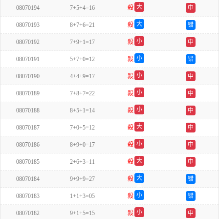
大
08070194
7+5+4=16
殺
中
单
大
08070193
8+7+6=21
殺
错
单
小
08070192
7+9+1=17
殺
中
双
小
08070191
5+7+0=12
殺
错
双
小
08070190
4+4+9=17
殺
中
双
小
08070189
7+8+7=22
殺
中
双
小
08070188
8+5+1=14
殺
中
双
大
08070187
7+0+5=12
殺
中
双
小
08070186
8+9+0=17
殺
中
双
大
08070185
2+6+3=11
殺
中
双
大
08070184
9+9+9=27
殺
错
单
小
08070183
1+1+3=05
殺
错
单
小
08070182
9+1+5=15
殺
中