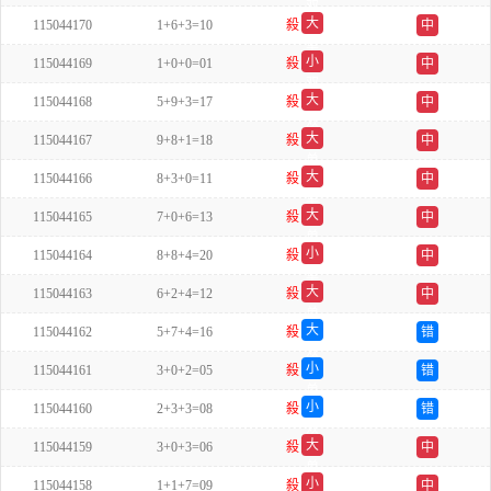
双
大
115044170
1+6+3=10
殺
中
单
小
115044169
1+0+0=01
殺
中
双
大
115044168
5+9+3=17
殺
中
双
大
115044167
9+8+1=18
殺
中
单
大
115044166
8+3+0=11
殺
中
单
大
115044165
7+0+6=13
殺
中
单
小
115044164
8+8+4=20
殺
中
单
大
115044163
6+2+4=12
殺
中
单
大
115044162
5+7+4=16
殺
错
双
小
115044161
3+0+2=05
殺
错
单
小
115044160
2+3+3=08
殺
错
双
大
115044159
3+0+3=06
殺
中
单
小
115044158
1+1+7=09
殺
中