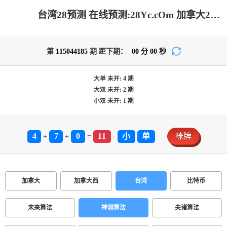
台湾28预测 在线预测:28Yc.cOm 加拿大28-pc加拿大|28预测开奖_专业的加拿大pc预测数据网站!
第
115044185
期 距下期：
00
分
00
秒
大单
未开:
4
期
大双
未开:
2
期
小双
未开:
1
期
4
7
0
11
小
单
咪牌
+
+
=
-
加拿大
加拿大西
台湾
比特币
未来算法
神测算法
夫诸算法