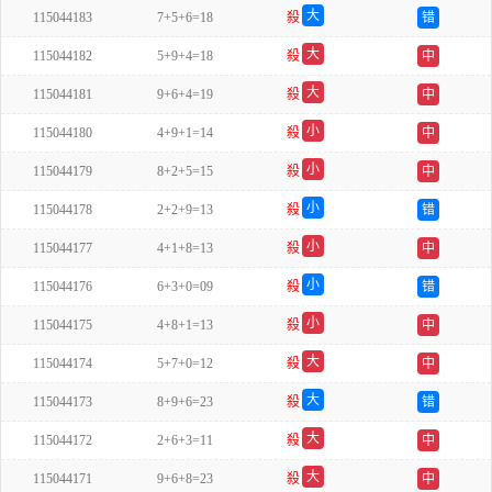
大
115044183
7+5+6=18
殺
错
双
大
115044182
5+9+4=18
殺
中
单
大
115044181
9+6+4=19
殺
中
双
小
115044180
4+9+1=14
殺
中
双
小
115044179
8+2+5=15
殺
中
双
小
115044178
2+2+9=13
殺
错
单
小
115044177
4+1+8=13
殺
中
双
小
115044176
6+3+0=09
殺
错
单
小
115044175
4+8+1=13
殺
中
双
大
115044174
5+7+0=12
殺
中
单
大
115044173
8+9+6=23
殺
错
单
大
115044172
2+6+3=11
殺
中
单
大
115044171
9+6+8=23
殺
中