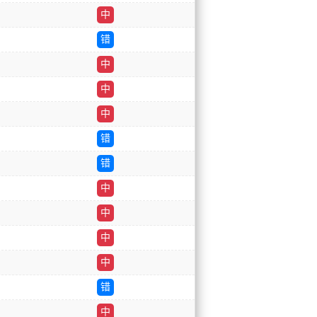
中
错
中
中
中
错
错
中
中
中
中
错
中