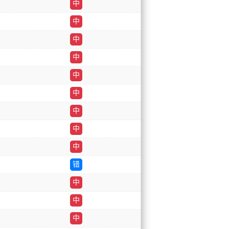
中
中
中
中
中
中
中
中
中
错
中
中
中