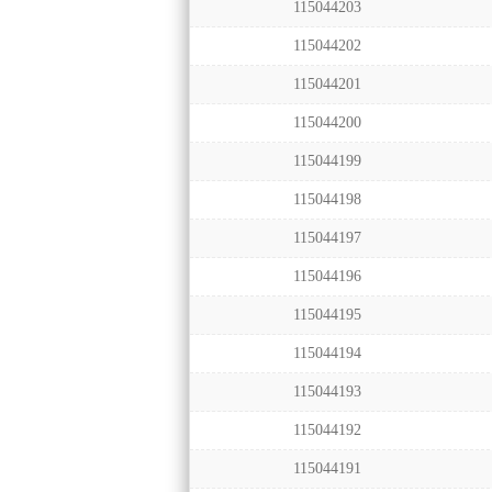
115044203
115044202
115044201
115044200
115044199
115044198
115044197
115044196
115044195
115044194
115044193
115044192
115044191