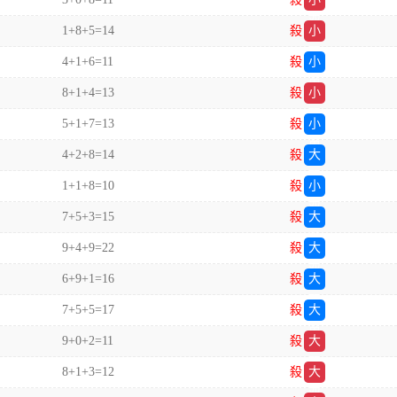
双
1+8+5=14
殺
小
双
4+1+6=11
殺
小
单
8+1+4=13
殺
小
双
5+1+7=13
殺
小
单
4+2+8=14
殺
大
双
1+1+8=10
殺
小
双
7+5+3=15
殺
大
单
9+4+9=22
殺
大
双
6+9+1=16
殺
大
双
7+5+5=17
殺
大
单
9+0+2=11
殺
大
双
8+1+3=12
殺
大
双