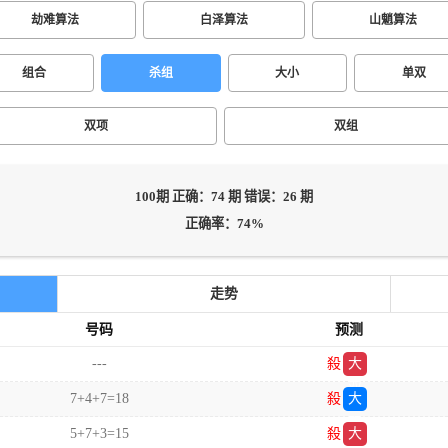
劫难算法
白泽算法
山魈算法
组合
杀组
大小
单双
双项
双组
100期 正确：74 期 错误：26 期
正确率：74%
走势
号码
预测
---
殺
大
双
7+4+7=18
殺
大
双
5+7+3=15
殺
大