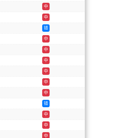
中
中
错
中
中
中
中
中
中
错
中
中
中