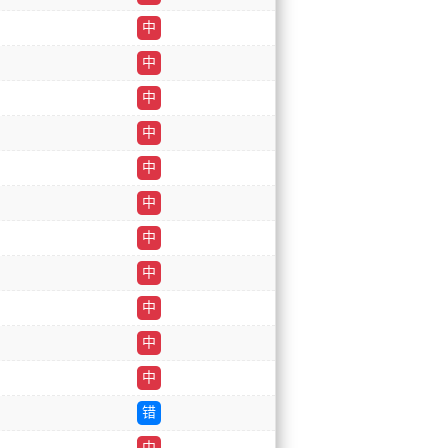
中
中
中
中
中
中
中
中
中
中
中
错
中