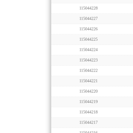
115044228
115044227
115044226
115044225
115044224
115044223
115044222
115044221
115044220
115044219
115044218
115044217
115044216