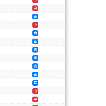
中
错
中
错
错
错
错
错
错
错
中
中