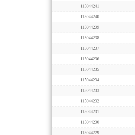
115044241
115044240
115044239
115044238
115044237
115044236
115044235
115044234
115044233
115044232
115044231
115044230
115044229