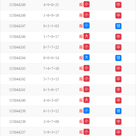
小
115044249
4+9+8=21
殺
中
单
小
115044248
1+8+9=18
殺
中
双
小
115044247
0+2+1=03
殺
错
单
大
115044246
1+7+9=17
殺
中
双
小
115044245
8+7+7=22
殺
中
单
大
115044244
8+0+6=14
殺
错
双
小
115044243
7+4+7=18
殺
中
单
小
115044242
5+7+3=15
殺
中
双
小
115044241
6+3+8=17
殺
中
单
大
115044240
4+0+3=07
殺
中
双
小
115044239
6+1+5=12
殺
错
双
小
115044238
2+0+7=09
殺
中
双
小
115044237
5+9+3=17
殺
中