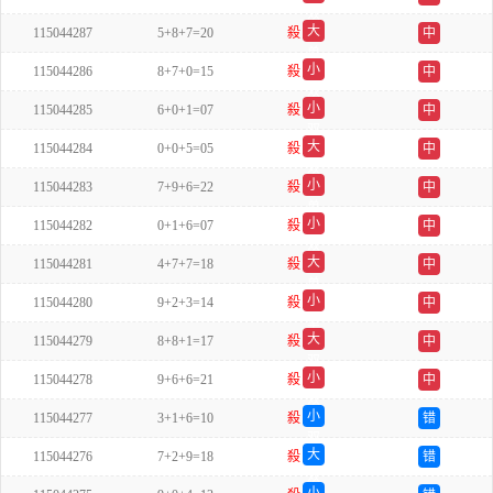
双
大
115044287
5+8+7=20
殺
中
单
小
115044286
8+7+0=15
殺
中
双
小
115044285
6+0+1=07
殺
中
双
大
115044284
0+0+5=05
殺
中
双
小
115044283
7+9+6=22
殺
中
单
小
115044282
0+1+6=07
殺
中
双
大
115044281
4+7+7=18
殺
中
单
小
115044280
9+2+3=14
殺
中
单
大
115044279
8+8+1=17
殺
中
双
小
115044278
9+6+6=21
殺
中
双
小
115044277
3+1+6=10
殺
错
双
大
115044276
7+2+9=18
殺
错
双