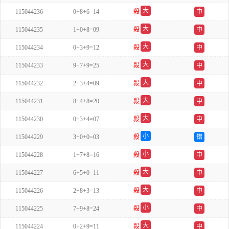
双
大
115044236
0+8+6=14
殺
中
单
大
115044235
1+0+8=09
殺
中
双
大
115044234
0+3+9=12
殺
中
双
大
115044233
9+7+9=25
殺
中
双
大
115044232
2+3+4=09
殺
中
单
大
115044231
8+4+8=20
殺
中
单
大
115044230
0+3+4=07
殺
中
单
小
115044229
3+0+0=03
殺
错
单
小
115044228
1+7+8=16
殺
中
双
大
115044227
6+5+0=11
殺
中
单
大
115044226
2+8+3=13
殺
中
双
小
115044225
7+9+8=24
殺
中
单
大
115044224
0+2+9=11
殺
中