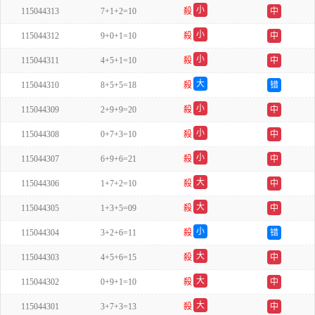
小
115044313
7+1+2=10
殺
中
单
小
115044312
9+0+1=10
殺
中
单
小
115044311
4+5+1=10
殺
中
单
大
115044310
8+5+5=18
殺
错
双
小
115044309
2+9+9=20
殺
中
双
小
115044308
0+7+3=10
殺
中
单
小
115044307
6+9+6=21
殺
中
双
大
115044306
1+7+2=10
殺
中
单
大
115044305
1+3+5=09
殺
中
双
小
115044304
3+2+6=11
殺
错
单
大
115044303
4+5+6=15
殺
中
双
大
115044302
0+9+1=10
殺
中
双
大
115044301
3+7+3=13
殺
中