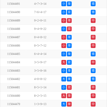
115044491
4+7+3=14
小
单
错
115044490
7+6+4=17
小
双
错
115044489
9+2+0=11
小
单
中
115044488
9+4+9=22
小
双
中
115044487
0+4+8=12
小
单
中
115044486
0+5+7=12
小
单
中
115044485
6+4+4=14
小
单
错
115044484
3+5+9=17
大
双
中
115044483
3+5+8=16
小
单
错
115044482
4+0+8=12
大
单
错
115044481
8+5+1=14
小
双
中
115044480
8+2+5=15
大
单
中
115044479
1+3+9=13
大
单
中