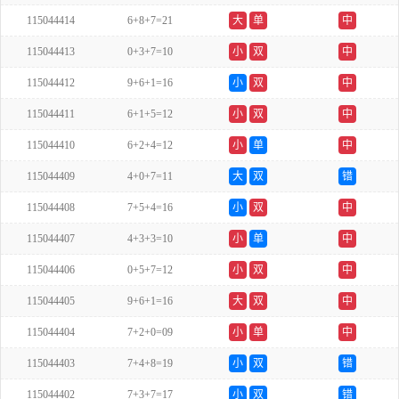
115044414
6+8+7=21
大
单
中
115044413
0+3+7=10
小
双
中
115044412
9+6+1=16
小
双
中
115044411
6+1+5=12
小
双
中
115044410
6+2+4=12
小
单
中
115044409
4+0+7=11
大
双
错
115044408
7+5+4=16
小
双
中
115044407
4+3+3=10
小
单
中
115044406
0+5+7=12
小
双
中
115044405
9+6+1=16
大
双
中
115044404
7+2+0=09
小
单
中
115044403
7+4+8=19
小
双
错
115044402
7+3+7=17
小
双
错