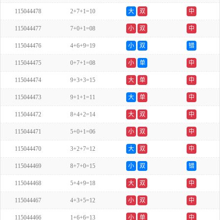
115044478
2+7+1=10
大
双
中
115044477
7+0+1=08
小
双
中
115044476
4+6+9=19
小
双
错
115044475
0+7+1=08
小
单
中
115044474
9+3+3=15
大
单
中
115044473
9+1+1=11
大
单
中
115044472
8+4+2=14
大
双
中
115044471
5+0+1=06
小
双
中
115044470
3+2+7=12
大
双
中
115044469
8+7+0=15
小
双
错
115044468
5+4+9=18
大
双
中
115044467
4+3+5=12
小
双
中
115044466
1+6+6=13
小
单
中