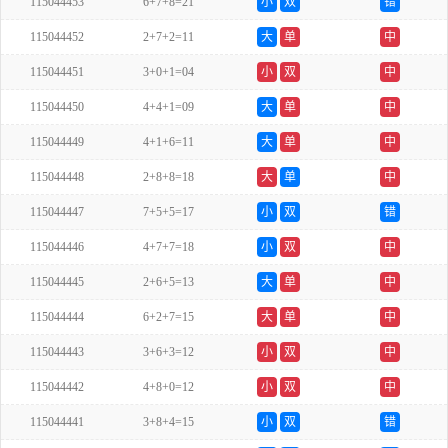
115044453
6+7+8=21
小
双
错
115044452
2+7+2=11
大
单
中
115044451
3+0+1=04
小
双
中
115044450
4+4+1=09
大
单
中
115044449
4+1+6=11
大
单
中
115044448
2+8+8=18
大
单
中
115044447
7+5+5=17
小
双
错
115044446
4+7+7=18
小
双
中
115044445
2+6+5=13
大
单
中
115044444
6+2+7=15
大
单
中
115044443
3+6+3=12
小
双
中
115044442
4+8+0=12
小
双
中
115044441
3+8+4=15
小
双
错