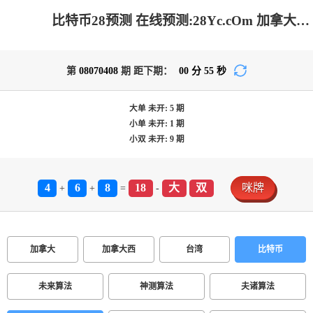
比特币28预测 在线预测:28Yc.cOm 加拿大28-pc加拿大|28预测开奖_专业的加拿大pc预测数据网站!
第
08070408
期 距下期：
00
分
55
秒
大单
未开:
5
期
小单
未开:
1
期
小双
未开:
9
期
4
6
8
18
大
双
咪牌
+
+
=
-
加拿大
加拿大西
台湾
比特币
未来算法
神测算法
夫诸算法