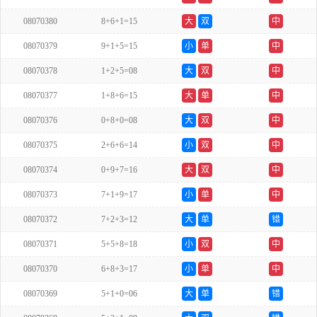
08070380
8+6+1=15
大
双
中
08070379
9+1+5=15
小
单
中
08070378
1+2+5=08
大
双
中
08070377
1+8+6=15
大
单
中
08070376
0+8+0=08
大
双
中
08070375
2+6+6=14
小
双
中
08070374
0+9+7=16
大
双
中
08070373
7+1+9=17
小
单
中
08070372
7+2+3=12
大
单
错
08070371
5+5+8=18
小
双
中
08070370
6+8+3=17
小
单
中
08070369
5+1+0=06
大
单
错