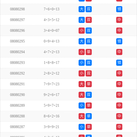
08080298
7+6+0=13
大
双
错
08080297
4+3+5=12
大
双
中
08080296
3+4+0=07
小
双
中
08080295
0+9+4=13
大
双
错
08080294
4+7+2=13
小
单
中
08080293
1+8+8=17
小
双
错
08080292
2+8+2=12
小
双
中
08080291
7+9+7=23
大
单
中
08080290
9+2+6=17
大
双
中
08080289
5+9+7=21
小
单
中
08080288
8+6+2=16
大
单
中
08080287
3+9+9=21
小
单
中