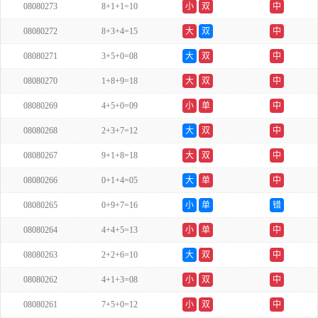
08080273
8+1+1=10
小
双
中
08080272
8+3+4=15
大
双
中
08080271
3+5+0=08
大
双
中
08080270
1+8+9=18
大
双
中
08080269
4+5+0=09
小
单
中
08080268
2+3+7=12
大
双
中
08080267
9+1+8=18
大
双
中
08080266
0+1+4=05
大
单
中
08080265
0+9+7=16
小
单
错
08080264
4+4+5=13
小
单
中
08080263
2+2+6=10
大
双
中
08080262
4+1+3=08
小
双
中
08080261
7+5+0=12
小
双
中