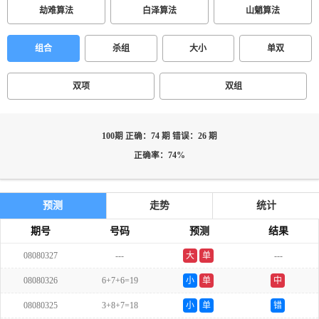
劫难算法
白泽算法
山魈算法
组合
杀组
大小
单双
双项
双组
100期 正确：74 期 错误：26 期
正确率：74%
预测
走势
统计
期号
号码
预测
结果
08080327
---
大
单
---
08080326
6+7+6=19
小
单
中
08080325
3+8+7=18
小
单
错