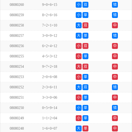
08080260
9+0+6=15
小
双
错
08080259
8+2+6=16
小
单
错
08080258
7+2+1=10
大
双
中
08080257
3+0+9=12
大
单
错
08080256
6+2+4=12
小
双
中
08080255
4+5+3=12
小
单
中
08080254
9+7+2=18
大
双
中
08080253
2+0+6=08
小
单
中
08080252
2+3+6=11
大
双
错
08080251
3+3+0=06
小
单
中
08080250
0+5+9=14
小
单
错
08080249
1+1+2=04
小
单
中
08080248
1+6+0=07
大
单
中