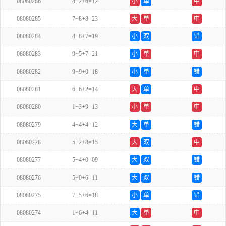
08080286
4+2+6=12
小
单
中
08080285
7+8+8=23
大
单
中
08080284
4+8+7=19
小
双
错
08080283
9+5+7=21
小
单
中
08080282
9+9+0=18
小
单
错
08080281
6+6+2=14
大
单
中
08080280
1+3+9=13
小
单
中
08080279
4+4+4=12
大
单
错
08080278
5+2+8=15
大
双
中
08080277
5+4+0=09
大
双
错
08080276
5+0+6=11
大
双
错
08080275
7+5+6=18
小
单
错
08080274
1+6+4=11
大
单
中