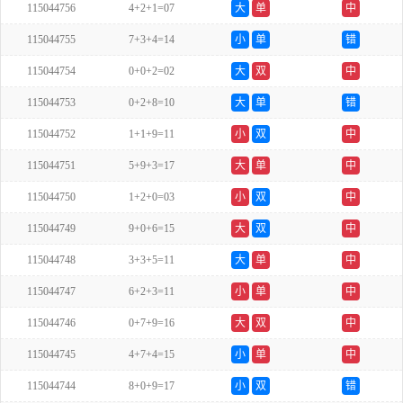
115044756
4+2+1=07
大
单
中
115044755
7+3+4=14
小
单
错
115044754
0+0+2=02
大
双
中
115044753
0+2+8=10
大
单
错
115044752
1+1+9=11
小
双
中
115044751
5+9+3=17
大
单
中
115044750
1+2+0=03
小
双
中
115044749
9+0+6=15
大
双
中
115044748
3+3+5=11
大
单
中
115044747
6+2+3=11
小
单
中
115044746
0+7+9=16
大
双
中
115044745
4+7+4=15
小
单
中
115044744
8+0+9=17
小
双
错