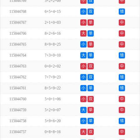
115044769
5+2+2=09
小
双
中
115044768
6+5+4=15
小
双
错
115044767
2+1+0=03
小
单
中
115044766
8+2+6=16
大
单
中
115044765
8+9+8=25
小
单
中
115044764
7+3+0=10
大
单
错
115044763
0+0+2=02
小
双
中
115044762
7+7+9=23
小
双
错
115044761
8+5+9=22
小
单
错
115044760
5+0+1=06
小
双
中
115044759
5+2+0=07
大
单
中
115044758
5+9+6=20
小
单
错
115044757
0+8+8=16
大
双
中