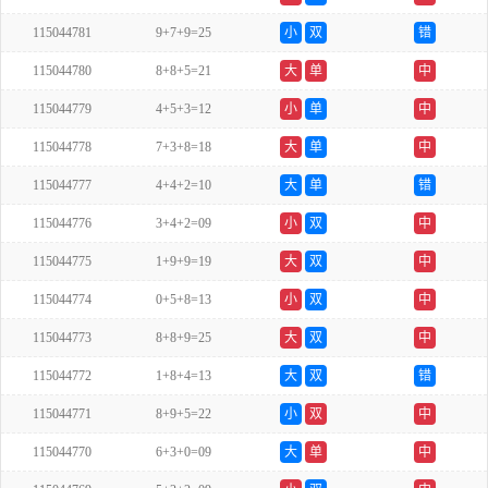
115044781
9+7+9=25
小
双
错
115044780
8+8+5=21
大
单
中
115044779
4+5+3=12
小
单
中
115044778
7+3+8=18
大
单
中
115044777
4+4+2=10
大
单
错
115044776
3+4+2=09
小
双
中
115044775
1+9+9=19
大
双
中
115044774
0+5+8=13
小
双
中
115044773
8+8+9=25
大
双
中
115044772
1+8+4=13
大
双
错
115044771
8+9+5=22
小
双
中
115044770
6+3+0=09
大
单
中