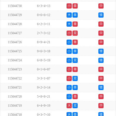
115044730
6+3+4=13
小
单
中
115044729
0+6+6=12
大
单
错
115044728
6+2+3=11
大
单
中
115044727
2+7+3=12
小
双
中
115044726
8+9+4=21
小
单
中
115044725
9+6+3=18
小
单
错
115044724
6+8+5=19
小
双
错
115044723
0+1+6=07
小
单
中
115044722
3+3+1=07
小
双
中
115044721
9+2+3=14
小
单
错
115044720
5+8+8=21
小
单
中
115044719
6+4+9=19
大
双
中
115044718
0+3+7=10
大
单
错