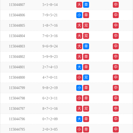
115044807
5+1+8=14
大
单
中
115044806
7+9+5=21
小
单
中
115044805
1+8+7=16
大
双
中
115044804
7+6+3=16
大
双
中
115044803
9+6+9=24
大
单
中
115044802
5+9+9=23
大
单
中
115044801
2+7+4=13
大
单
中
115044800
4+7+0=11
小
双
中
115044799
9+8+2=19
小
单
中
115044798
6+2+3=11
小
单
中
115044797
8+7+1=16
大
双
中
115044796
0+7+2=09
大
单
中
115044795
2+0+3=05
小
单
中