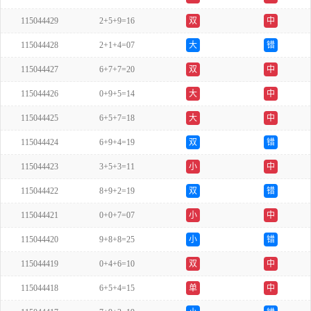
115044429
2+5+9=16
双
中
115044428
2+1+4=07
大
错
115044427
6+7+7=20
双
中
115044426
0+9+5=14
大
中
115044425
6+5+7=18
大
中
115044424
6+9+4=19
双
错
115044423
3+5+3=11
小
中
115044422
8+9+2=19
双
错
115044421
0+0+7=07
小
中
115044420
9+8+8=25
小
错
115044419
0+4+6=10
双
中
115044418
6+5+4=15
单
中