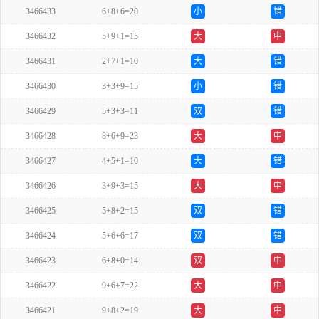
3466433
6+8+6=20
小
错
3466432
5+9+1=15
大
中
3466431
2+7+1=10
大
错
3466430
3+3+9=15
小
错
3466429
5+3+3=11
双
错
3466428
8+6+9=23
大
中
3466427
4+5+1=10
大
错
3466426
3+9+3=15
大
中
3466425
5+8+2=15
双
错
3466424
5+6+6=17
双
错
3466423
6+8+0=14
双
中
3466422
9+6+7=22
大
中
3466421
9+8+2=19
大
中