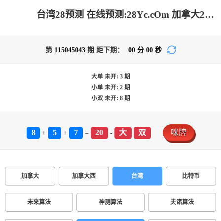
台湾28预测 在线预测:28Yc.cOm 加拿大28-pc加拿大|28预测开奖_专业的加拿大pc预测数据网站!
第
115045043
期 距下期：
00
分
00
秒
大单
未开:
3
期
小单
未开:
2
期
小双
未开:
8
期
8
5
7
20
大
双
咪牌
+
+
=
-
加拿大
加拿大西
台湾
比特币
未来算法
神测算法
夫诸算法