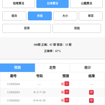
劫难算法
白泽算法
山魈算法
组合
杀组
大小
单双
双项
双组
100期 正确：67 期 错误：33 期
正确率：67%
预测
走势
统计
期号
号码
预测
结果
小
115045044
---
殺
---
单
小
115045043
8+5+7=20
殺
中
单
小
115045042
8+6+6=20
殺
中
双