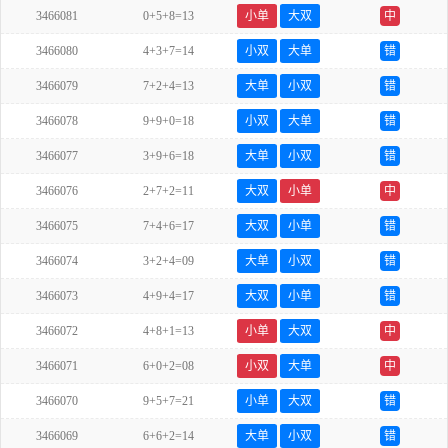
3466081
0+5+8=13
小单
大双
中
3466080
4+3+7=14
小双
大单
错
3466079
7+2+4=13
大单
小双
错
3466078
9+9+0=18
小双
大单
错
3466077
3+9+6=18
大单
小双
错
3466076
2+7+2=11
大双
小单
中
3466075
7+4+6=17
大双
小单
错
3466074
3+2+4=09
大单
小双
错
3466073
4+9+4=17
大双
小单
错
3466072
4+8+1=13
小单
大双
中
3466071
6+0+2=08
小双
大单
中
3466070
9+5+7=21
小单
大双
错
3466069
6+6+2=14
大单
小双
错