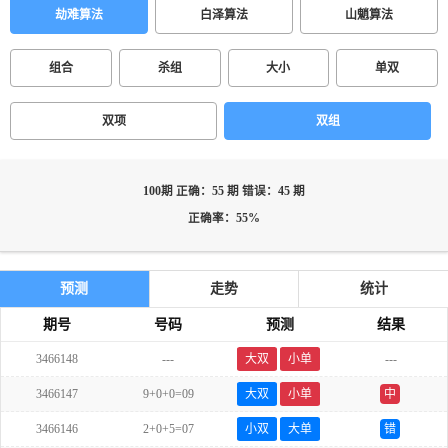
劫难算法
白泽算法
山魈算法
组合
杀组
大小
单双
双项
双组
100期 正确：55 期 错误：45 期
正确率：55%
预测
走势
统计
期号
号码
预测
结果
3466148
---
大双
小单
---
3466147
9+0+0=09
大双
小单
中
3466146
2+0+5=07
小双
大单
错