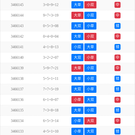
3466145
3+0+9=12
大单
小双
中
3466144
9+7+3=19
大单
小双
中
3466143
0+5+3=08
大双
小单
错
3466142
0+4+0=04
大单
小双
中
3466141
4+1+8=13
小双
大单
错
3466140
3+2+2=07
大双
小单
中
3466139
5+9+7=21
大单
小双
中
3466138
5+5+1=11
大单
小双
错
3466137
7+7+5=19
大双
小单
错
3466136
6+1+0=07
小单
大双
中
3466135
7+3+8=18
大单
小双
错
3466134
6+5+3=14
小单
大双
中
3466133
4+5+1=10
小单
大双
错