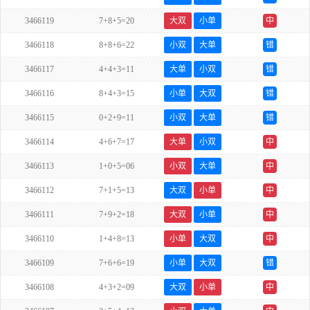
3466119
7+8+5=20
大双
小单
中
3466118
8+8+6=22
小双
大单
错
3466117
4+4+3=11
大单
小双
错
3466116
8+4+3=15
小单
大双
错
3466115
0+2+9=11
小双
大单
错
3466114
4+6+7=17
大单
小双
中
3466113
1+0+5=06
小双
大单
中
3466112
7+1+5=13
大双
小单
中
3466111
7+9+2=18
大双
小单
中
3466110
1+4+8=13
小单
大双
中
3466109
7+6+6=19
小单
大双
错
3466108
4+3+2=09
大双
小单
中