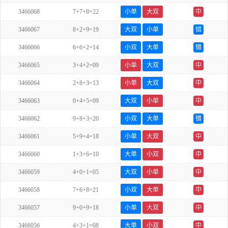
3466068
7+7+8=22
小单
大双
中
3466067
8+2+9=19
大双
小单
错
3466066
6+6+2=14
小双
大单
错
3466065
3+4+2=09
小单
大双
中
3466064
2+8+3=13
小单
大双
中
3466063
0+4+5=09
大双
小单
中
3466062
9+8+3=20
小双
大单
错
3466061
5+9+4=18
小单
大双
中
3466060
1+3+6=10
大单
小双
中
3466059
4+0+1=05
大双
小单
中
3466058
7+6+8=21
小双
大单
中
3466057
9+0+9=18
小单
大双
中
3466056
4+3+1=08
大单
小双
中