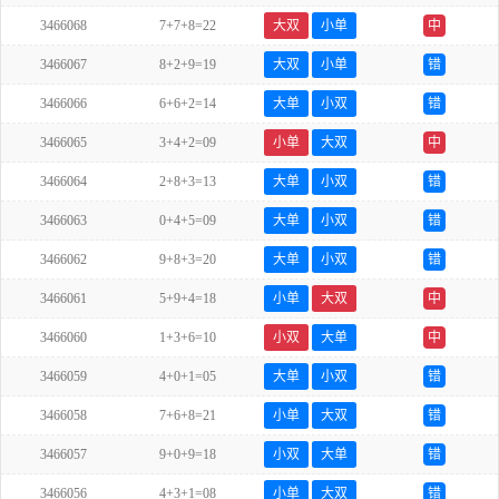
3466068
7+7+8=22
大双
小单
中
3466067
8+2+9=19
大双
小单
错
3466066
6+6+2=14
大单
小双
错
3466065
3+4+2=09
小单
大双
中
3466064
2+8+3=13
大单
小双
错
3466063
0+4+5=09
大单
小双
错
3466062
9+8+3=20
大单
小双
错
3466061
5+9+4=18
小单
大双
中
3466060
1+3+6=10
小双
大单
中
3466059
4+0+1=05
大单
小双
错
3466058
7+6+8=21
小单
大双
错
3466057
9+0+9=18
小双
大单
错
3466056
4+3+1=08
小单
大双
错