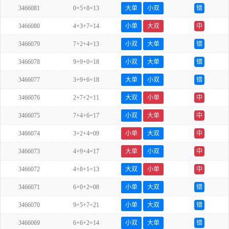
3466081
0+5+8=13
大单
小双
错
3466080
4+3+7=14
小单
大双
中
3466079
7+2+4=13
小双
大单
错
3466078
9+9+0=18
小双
大单
错
3466077
3+9+6=18
大单
小双
错
3466076
2+7+2=11
大双
小单
中
3466075
7+4+6=17
小双
大单
中
3466074
3+2+4=09
小单
大双
中
3466073
4+9+4=17
大单
小双
中
3466072
4+8+1=13
大双
小单
中
3466071
6+0+2=08
小单
大双
错
3466070
9+5+7=21
小单
大双
错
3466069
6+6+2=14
小双
大单
错