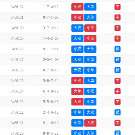
3466132
1+7+4=12
小双
大单
中
3466131
0+7+1=08
小双
大单
中
3466130
3+7+3=13
大双
小单
中
3466129
1+4+2=07
大双
小单
中
3466128
9+1+1=11
小双
大单
错
3466127
2+5+1=08
大双
小单
错
3466126
0+7+8=15
大双
小单
错
3466125
5+0+7=12
小双
大单
中
3466124
6+4+9=19
大单
小双
中
3466123
5+5+6=16
大双
小单
中
3466122
2+4+6=12
小单
大双
错
3466121
9+1+8=18
小单
大双
中
3466120
9+8+5=22
小双
大单
错