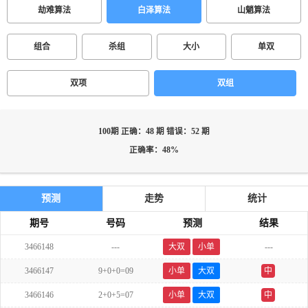
劫难算法
白泽算法
山魈算法
组合
杀组
大小
单双
双项
双组
100期 正确：48 期 错误：52 期
正确率：48%
预测
走势
统计
期号
号码
预测
结果
3466148
---
大双
小单
---
3466147
9+0+0=09
小单
大双
中
3466146
2+0+5=07
小单
大双
中