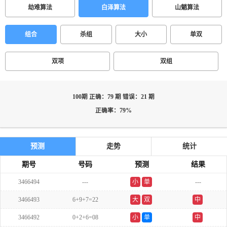
劫难算法
白泽算法
山魈算法
组合
杀组
大小
单双
双项
双组
100期 正确：79 期 错误：21 期
正确率：79%
预测
走势
统计
期号
号码
预测
结果
3466494
---
小
单
---
3466493
6+9+7=22
大
双
中
3466492
0+2+6=08
小
单
中