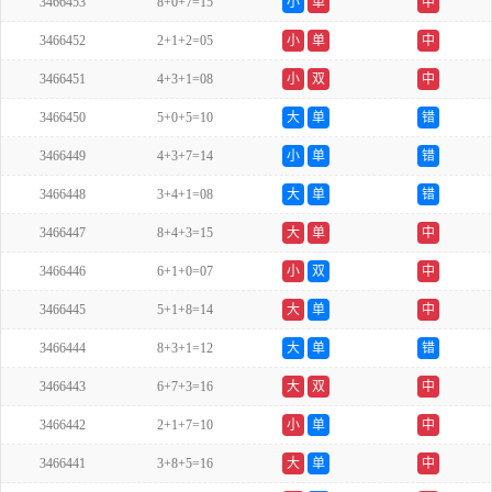
3466453
8+0+7=15
小
单
中
3466452
2+1+2=05
小
单
中
3466451
4+3+1=08
小
双
中
3466450
5+0+5=10
大
单
错
3466449
4+3+7=14
小
单
错
3466448
3+4+1=08
大
单
错
3466447
8+4+3=15
大
单
中
3466446
6+1+0=07
小
双
中
3466445
5+1+8=14
大
单
中
3466444
8+3+1=12
大
单
错
3466443
6+7+3=16
大
双
中
3466442
2+1+7=10
小
单
中
3466441
3+8+5=16
大
单
中