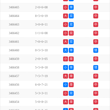
3466465
2+0+6=08
小
单
中
3466464
8+5+6=19
大
双
中
3466463
3+0+8=11
小
双
中
3466462
1+1+6=08
小
双
中
3466461
7+8+6=21
大
双
中
3466460
0+5+5=10
大
单
错
3466459
2+0+3=05
小
单
中
3466458
5+5+8=18
小
单
错
3466457
7+5+7=19
大
单
中
3466456
6+8+7=21
小
单
中
3466455
5+3+3=11
小
双
中
3466454
5+8+8=21
大
单
中