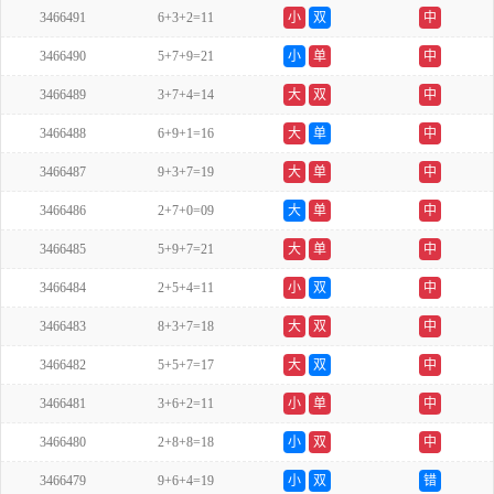
3466491
6+3+2=11
小
双
中
3466490
5+7+9=21
小
单
中
3466489
3+7+4=14
大
双
中
3466488
6+9+1=16
大
单
中
3466487
9+3+7=19
大
单
中
3466486
2+7+0=09
大
单
中
3466485
5+9+7=21
大
单
中
3466484
2+5+4=11
小
双
中
3466483
8+3+7=18
大
双
中
3466482
5+5+7=17
大
双
中
3466481
3+6+2=11
小
单
中
3466480
2+8+8=18
小
双
中
3466479
9+6+4=19
小
双
错