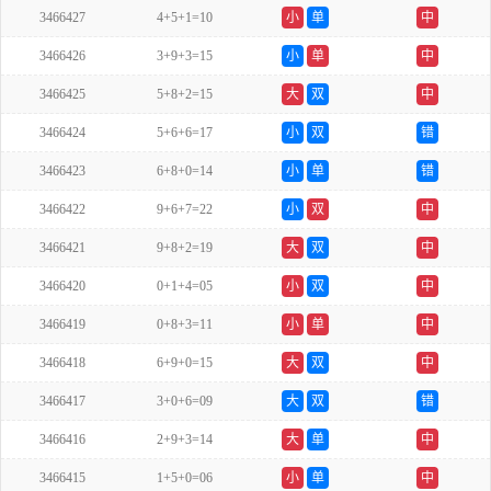
3466427
4+5+1=10
小
单
中
3466426
3+9+3=15
小
单
中
3466425
5+8+2=15
大
双
中
3466424
5+6+6=17
小
双
错
3466423
6+8+0=14
小
单
错
3466422
9+6+7=22
小
双
中
3466421
9+8+2=19
大
双
中
3466420
0+1+4=05
小
双
中
3466419
0+8+3=11
小
单
中
3466418
6+9+0=15
大
双
中
3466417
3+0+6=09
大
双
错
3466416
2+9+3=14
大
单
中
3466415
1+5+0=06
小
单
中