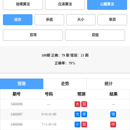
劫难算法
白泽算法
山魈算法
组合
杀组
大小
单双
双项
双组
100期 正确：79 期 错误：21 期
正确率：79%
预测
走势
统计
期号
号码
预测
结果
3466088
---
大
双
---
3466087
0+0+6=06
大
单
错
3466086
7+1+8=16
小
双
中