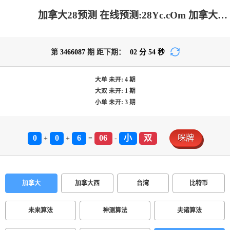
加拿大28预测 在线预测:28Yc.cOm 加拿大28-pc加拿大|28预测开奖_专业的加拿大pc预测数据网站!
第
3466087
期 距下期：
02
分
54
秒
大单
未开:
4
期
大双
未开:
1
期
小单
未开:
3
期
0
0
6
06
小
双
咪牌
+
+
=
-
加拿大
加拿大西
台湾
比特币
未来算法
神测算法
夫诸算法