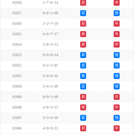
61858
1+7+6=14
双
中
61857
0+8+1=09
双
错
61856
1+2+7=10
双
中
61855
4+6+7=17
单
中
61854
2+8+3=13
单
中
61853
6+0+8=14
单
错
61852
0+2+5=07
双
错
61851
4+6+6=16
单
错
61850
3+4+2=09
双
错
61849
8+0+1=09
单
中
61848
4+8+3=15
单
中
61847
3+3+4=10
单
错
61846
4+9+9=22
双
中