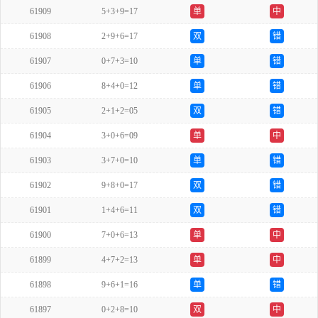
61909
5+3+9=17
单
中
61908
2+9+6=17
双
错
61907
0+7+3=10
单
错
61906
8+4+0=12
单
错
61905
2+1+2=05
双
错
61904
3+0+6=09
单
中
61903
3+7+0=10
单
错
61902
9+8+0=17
双
错
61901
1+4+6=11
双
错
61900
7+0+6=13
单
中
61899
4+7+2=13
单
中
61898
9+6+1=16
单
错
61897
0+2+8=10
双
中