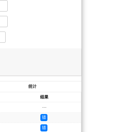
统计
结果
---
错
错