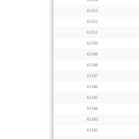
61353
61352
61351
61350
61349
61348
61347
61346
61345
61344
61343
61342