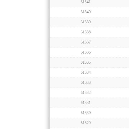
61341
61340
61339
61338
61337
61336
61335
61334
61333
61332
61331
61330
61329