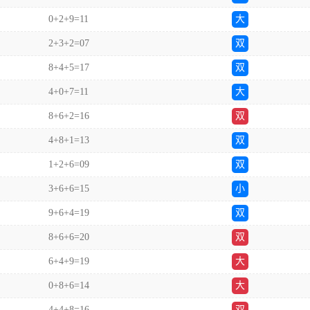
0+2+9=11
大
2+3+2=07
双
8+4+5=17
双
4+0+7=11
大
8+6+2=16
双
4+8+1=13
双
1+2+6=09
双
3+6+6=15
小
9+6+4=19
双
8+6+6=20
双
6+4+9=19
大
0+8+6=14
大
4+4+8=16
双