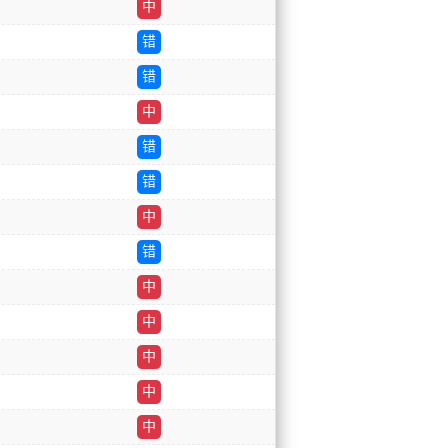
中
错
错
中
错
错
中
错
中
中
中
中
中