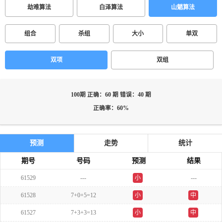
劫难算法
白泽算法
山魈算法
组合
杀组
大小
单双
双项
双组
100期 正确：60 期 错误：40 期
正确率：60%
预测
走势
统计
期号
号码
预测
结果
61529
---
小
---
61528
7+0+5=12
小
中
61527
7+3+3=13
小
中