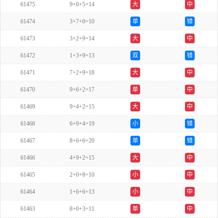
61475
9+0+5=14
大
中
61474
3+7+0=10
单
错
61473
3+2+9=14
大
中
61472
1+3+9=13
双
错
61471
7+2+9=18
大
中
61470
9+6+2=17
单
中
61469
9+4+2=15
大
中
61468
6+9+4=19
小
错
61467
8+6+6=20
单
错
61466
4+9+2=15
大
中
61465
2+0+8=10
小
中
61464
1+6+6=13
小
中
61463
8+0+3=11
单
中