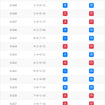
61449
1+3+8=12
单
错
61448
2+6+8=16
大
中
61447
1+9+5=15
大
中
61446
0+2+2=04
大
错
61445
8+0+7=15
小
错
61444
9+2+4=15
大
中
61443
1+4+6=11
大
错
61442
8+2+9=19
大
中
61441
8+9+5=22
小
错
61440
4+1+4=09
双
错
61439
1+6+7=14
单
错
61438
7+8+1=16
大
中
61437
1+6+7=14
大
中