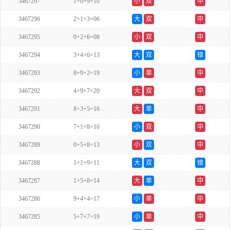
3467297
1+0+9=10
小
双
中
3467296
2+1+3=06
大
双
中
3467295
0+2+6=08
小
双
中
3467294
3+4+6=13
大
双
错
3467293
8+9+2=19
小
单
中
3467292
4+9+7=20
大
双
中
3467291
8+3+5=16
大
单
中
3467290
7+1+8=16
小
双
中
3467289
0+5+8=13
小
双
中
3467288
1+1+9=11
大
双
错
3467287
1+5+8=14
大
单
中
3467286
9+4+4=17
小
单
中
3467285
5+7+7=19
小
单
中