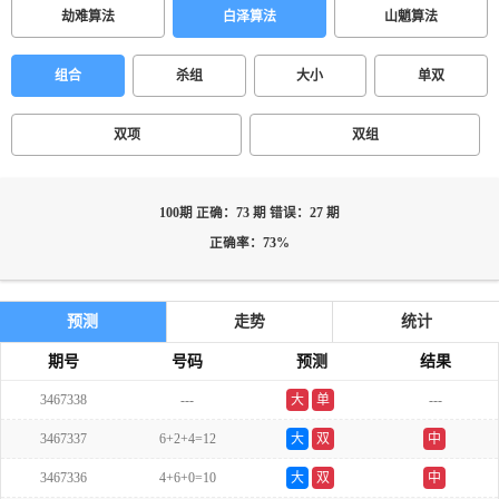
劫难算法
白泽算法
山魈算法
组合
杀组
大小
单双
双项
双组
100期 正确：73 期 错误：27 期
正确率：73%
预测
走势
统计
期号
号码
预测
结果
3467338
---
大
单
---
3467337
6+2+4=12
大
双
中
3467336
4+6+0=10
大
双
中