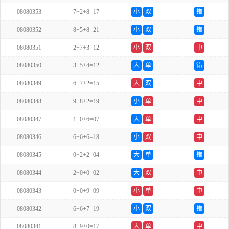
08080353
7+2+8=17
小
双
错
08080352
8+5+8=21
小
双
错
08080351
2+7+3=12
小
双
中
08080350
3+5+4=12
大
单
错
08080349
6+7+2=15
大
双
中
08080348
9+8+2=19
小
单
中
08080347
1+0+6=07
大
单
中
08080346
6+6+6=18
小
双
中
08080345
0+2+2=04
大
单
错
08080344
2+0+0=02
大
双
中
08080343
0+0+9=09
小
单
中
08080342
6+6+7=19
小
双
错
08080341
8+9+0=17
大
单
中