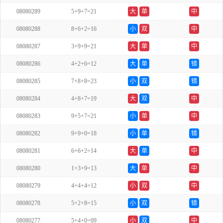
08080289
5+9+7=21
大
单
中
08080288
8+6+2=16
小
双
中
08080287
3+9+9=21
大
单
中
08080286
4+2+6=12
大
单
错
08080285
7+8+8=23
小
双
错
08080284
4+8+7=19
大
双
中
08080283
9+5+7=21
小
单
中
08080282
9+9+0=18
小
单
错
08080281
6+6+2=14
大
单
中
08080280
1+3+9=13
大
单
中
08080279
4+4+4=12
小
双
中
08080278
5+2+8=15
小
双
错
08080277
5+4+0=09
小
双
中