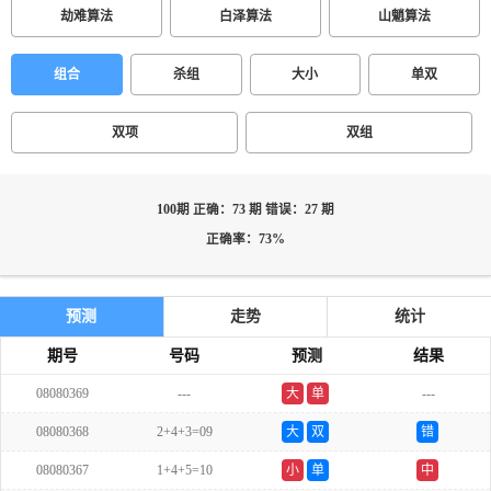
劫难算法
白泽算法
山魈算法
组合
杀组
大小
单双
双项
双组
100期 正确：73 期 错误：27 期
正确率：73%
预测
走势
统计
期号
号码
预测
结果
08080369
---
大
单
---
08080368
2+4+3=09
大
双
错
08080367
1+4+5=10
小
单
中