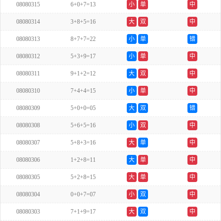
08080315
6+0+7=13
小
单
中
08080314
3+8+5=16
大
双
中
08080313
8+7+7=22
小
单
错
08080312
5+3+9=17
小
单
中
08080311
9+1+2=12
大
双
中
08080310
7+4+4=15
小
单
中
08080309
5+0+0=05
大
双
错
08080308
5+6+5=16
小
双
中
08080307
5+8+3=16
大
单
中
08080306
1+2+8=11
大
单
中
08080305
5+2+8=15
大
单
中
08080304
0+0+7=07
小
双
中
08080303
7+1+9=17
大
双
中