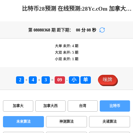
比特币28预测 在线预测:28Yc.cOm 加拿大28-pc加拿大|28预测开奖_专业的加拿大pc预测数据网站!
第
08080368
期 距下期：
00
分
08
秒
大单
未开:
4
期
大双
未开:
5
期
小双
未开:
1
期
2
4
3
09
小
单
咪牌
+
+
=
-
加拿大
加拿大西
台湾
比特币
未来算法
神测算法
夫诸算法