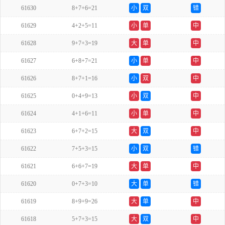
61630
8+7+6=21
小
双
错
61629
4+2+5=11
小
单
中
61628
9+7+3=19
大
单
中
61627
6+8+7=21
小
单
中
61626
8+7+1=16
小
双
中
61625
0+4+9=13
小
双
中
61624
4+1+6=11
小
单
中
61623
6+7+2=15
大
双
中
61622
7+5+3=15
小
双
错
61621
6+6+7=19
大
单
中
61620
0+7+3=10
大
单
错
61619
8+9+9=26
大
单
中
61618
5+7+3=15
大
双
中