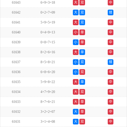
61643
6+9+3=18
大
双
中
61642
0+2+7=09
大
双
错
61641
5+9+5=19
大
双
中
61640
0+4+9=13
小
单
中
61639
0+8+7=15
小
单
中
61638
8+2+6=16
大
单
中
61637
8+5+8=21
小
双
错
61636
6+8+6=20
小
双
中
61635
5+9+8=22
大
单
中
61634
4+7+9=20
大
双
中
61633
8+7+6=21
大
单
中
61632
3+2+2=07
大
单
中
61631
3+1+4=08
大
双
中